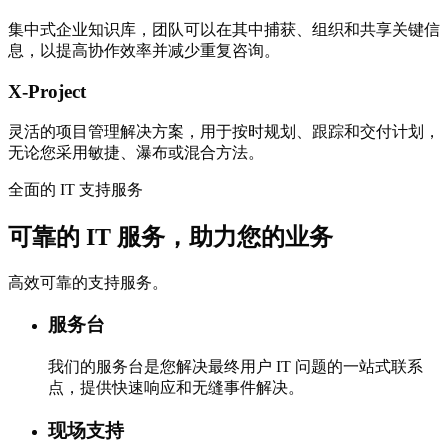
集中式企业知识库，团队可以在其中捕获、组织和共享关键信
息，以提高协作效率并减少重复咨询。
X-Project
灵活的项目管理解决方案，用于按时规划、跟踪和交付计划，
无论您采用敏捷、瀑布或混合方法。
全面的 IT 支持服务
可靠的 IT 服务，助力您的业务
高效可靠的支持服务。
服务台
我们的服务台是您解决最终用户 IT 问题的一站式联系
点，提供快速响应和无缝事件解决。
现场支持