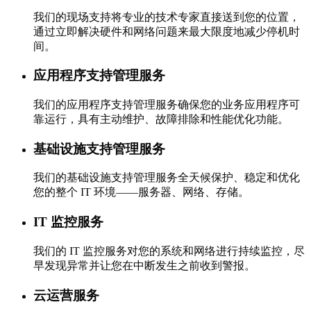
我们的现场支持将专业的技术专家直接送到您的位置，
通过立即解决硬件和网络问题来最大限度地减少停机时
间。
应用程序支持管理服务
我们的应用程序支持管理服务确保您的业务应用程序可
靠运行，具有主动维护、故障排除和性能优化功能。
基础设施支持管理服务
我们的基础设施支持管理服务全天候保护、稳定和优化
您的整个 IT 环境——服务器、网络、存储。
IT 监控服务
我们的 IT 监控服务对您的系统和网络进行持续监控，尽
早发现异常并让您在中断发生之前收到警报。
云运营服务