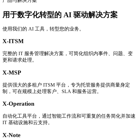
产品与解决方案
用于数字化转型的 AI 驱动解决方案
使用我们的 AI 工具，转型您的业务。
X-ITSM
完整的 IT 服务管理解决方案，可简化组织内事件、问题、变
更和请求处理。
X-MSP
提供强大的多租户 ITSM 平台，专为托管服务提供商量身定
制，可在规模上处理客户、SLA 和服务运营。
X-Operation
自动化工具平台，通过智能工作流和可重复的任务简化并加速
IT 基础设施和云支持。
X-Note