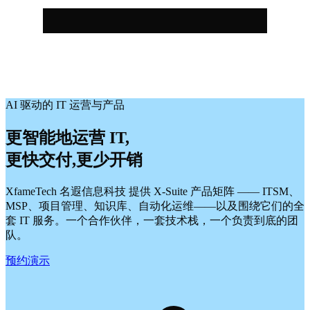
AI 驱动的 IT 运营与产品
更智能地运营 IT,
更快交付,更少开销
XfameTech 名遐信息科技 提供 X-Suite 产品矩阵 —— ITSM、
MSP、项目管理、知识库、自动化运维——以及围绕它们的全
套 IT 服务。一个合作伙伴，一套技术栈，一个负责到底的团
队。
预约演示