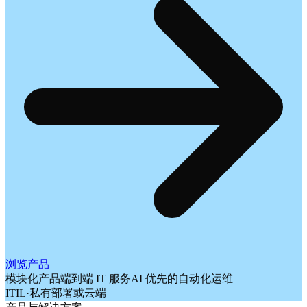
浏览产品
模块化产品
端到端 IT 服务
AI 优先的自动化运维
ITIL
·
私有部署或云端