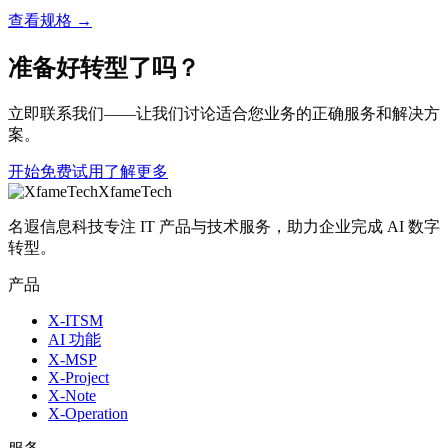
查看规格 →
准备好转型了吗？
立即联系我们——让我们讨论适合您业务的正确服务和解决方
案。
开始免费试用
了解更多
XfameTech
名遐信息科技专注 IT 产品与技术服务，助力企业完成 AI 数字
转型。
产品
X-ITSM
AI 功能
X-MSP
X-Project
X-Note
X-Operation