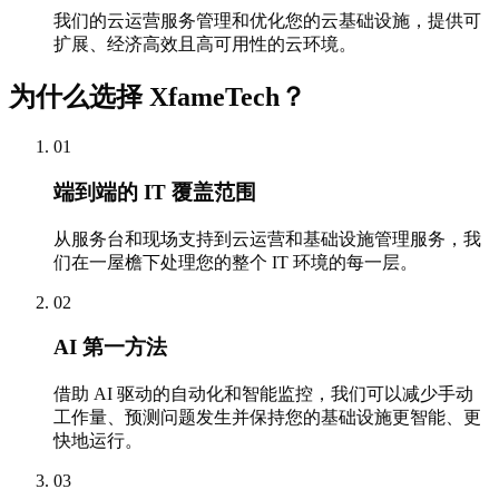
我们的云运营服务管理和优化您的云基础设施，提供可
扩展、经济高效且高可用性的云环境。
为什么选择 XfameTech？
01
端到端的 IT 覆盖范围
从服务台和现场支持到云运营和基础设施管理服务，我
们在一屋檐下处理您的整个 IT 环境的每一层。
02
AI 第一方法
借助 AI 驱动的自动化和智能监控，我们可以减少手动
工作量、预测问题发生并保持您的基础设施更智能、更
快地运行。
03