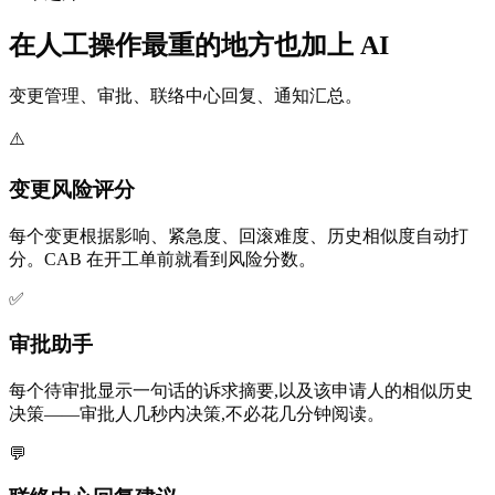
在人工操作最重的地方也加上 AI
变更管理、审批、联络中心回复、通知汇总。
⚠️
变更风险评分
每个变更根据影响、紧急度、回滚难度、历史相似度自动打
分。CAB 在开工单前就看到风险分数。
✅
审批助手
每个待审批显示一句话的诉求摘要,以及该申请人的相似历史
决策——审批人几秒内决策,不必花几分钟阅读。
💬