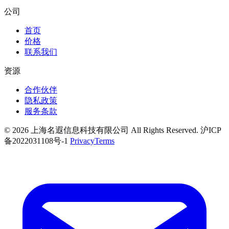
公司
首页
价格
联系我们
资源
合作伙伴
隐私政策
服务条款
© 2026 上海名遐信息科技有限公司 All Rights Reserved. 沪ICP
备2022031108号-1
Privacy
Terms