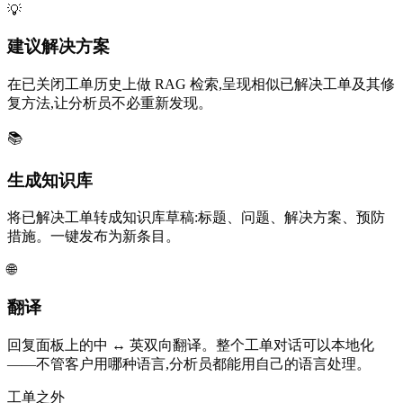
💡
建议解决方案
在已关闭工单历史上做 RAG 检索,呈现相似已解决工单及其修
复方法,让分析员不必重新发现。
📚
生成知识库
将已解决工单转成知识库草稿:标题、问题、解决方案、预防
措施。一键发布为新条目。
🌐
翻译
回复面板上的中 ↔ 英双向翻译。整个工单对话可以本地化
——不管客户用哪种语言,分析员都能用自己的语言处理。
工单之外