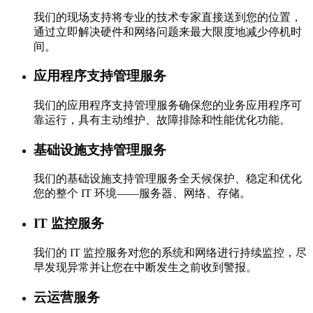
我们的现场支持将专业的技术专家直接送到您的位置，
通过立即解决硬件和网络问题来最大限度地减少停机时
间。
应用程序支持管理服务
我们的应用程序支持管理服务确保您的业务应用程序可
靠运行，具有主动维护、故障排除和性能优化功能。
基础设施支持管理服务
我们的基础设施支持管理服务全天候保护、稳定和优化
您的整个 IT 环境——服务器、网络、存储。
IT 监控服务
我们的 IT 监控服务对您的系统和网络进行持续监控，尽
早发现异常并让您在中断发生之前收到警报。
云运营服务